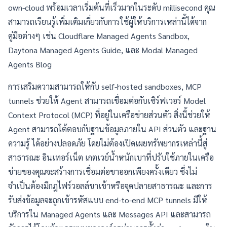
own-cloud พร้อมเวลาเริ่มต้นที่เร็วมากในระดับ millisecond คุณ
สามารถเรียนรู้เพิ่มเติมเกี่ยวกับการใช้ผู้ให้บริการเหล่านี้ได้จาก
คู่มือต่างๆ เช่น
Cloudflare Managed Agents Sandbox
,
Daytona Managed Agents Guide
, และ
Modal Managed
Agents Blog
การเสริมความสามารถให้กับ self-hosted sandboxes, MCP
tunnels ช่วยให้ Agent สามารถเชื่อมต่อกับเซิร์ฟเวอร์ Model
Context Protocol (MCP) ที่อยู่ในเครือข่ายส่วนตัว สิ่งนี้ช่วยให้
Agent สามารถโต้ตอบกับฐานข้อมูลภายใน API ส่วนตัว และฐาน
ความรู้ ได้อย่างปลอดภัย โดยไม่ต้องเปิดเผยทรัพยากรเหล่านี้สู่
สาธารณะ อินเทอร์เน็ต เกตเวย์น้ำหนักเบาที่ปรับใช้ภายในเครือ
ข่ายของคุณจะสร้างการเชื่อมต่อขาออกเพียงครั้งเดียว ซึ่งไม่
จำเป็นต้องมีกฎไฟร์วอลล์ขาเข้าหรือจุดปลายสาธารณะ และการ
รับส่งข้อมูลจะถูกเข้ารหัสแบบ end-to-end MCP tunnels มีให้
บริการใน Managed Agents และ Messages API และสามารถ