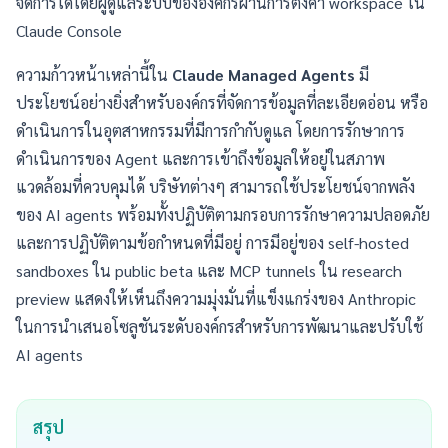
จัดการได้โดยผู้ดูแลระบบขององค์กรผ่านการตั้งค่า workspace ใน
Claude Console
ความก้าวหน้าเหล่านี้ใน
Claude Managed Agents
มี
ประโยชน์อย่างยิ่งสำหรับองค์กรที่จัดการข้อมูลที่ละเอียดอ่อน หรือ
ดำเนินการในอุตสาหกรรมที่มีการกำกับดูแล โดยการรักษาการ
ดำเนินการของ Agent และการเข้าถึงข้อมูลให้อยู่ในสภาพ
แวดล้อมที่ควบคุมได้ บริษัทต่างๆ สามารถใช้ประโยชน์จากพลัง
ของ AI agents พร้อมทั้งปฏิบัติตามกรอบการรักษาความปลอดภัย
และการปฏิบัติตามข้อกำหนดที่มีอยู่ การมีอยู่ของ self-hosted
sandboxes ใน public beta และ MCP tunnels ใน research
preview แสดงให้เห็นถึงความมุ่งมั่นที่แข็งแกร่งของ Anthropic
ในการนำเสนอโซลูชันระดับองค์กรสำหรับการพัฒนาและปรับใช้
AI agents
สรุป