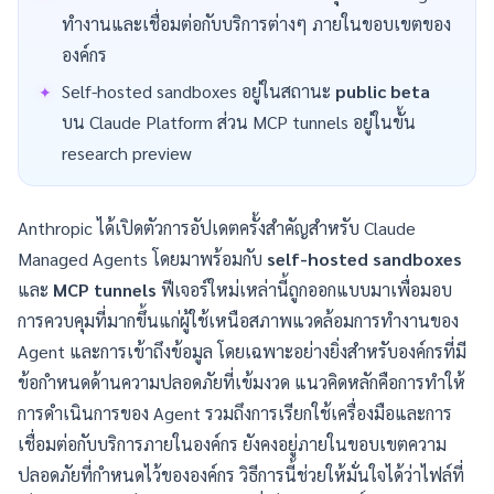
ทำงานและเชื่อมต่อกับบริการต่างๆ ภายในขอบเขตของ
องค์กร
Self-hosted sandboxes อยู่ในสถานะ
public beta
บน Claude Platform ส่วน MCP tunnels อยู่ในขั้น
research preview
Anthropic ได้เปิดตัวการอัปเดตครั้งสำคัญสำหรับ Claude
Managed Agents โดยมาพร้อมกับ
self-hosted sandboxes
และ
MCP tunnels
ฟีเจอร์ใหม่เหล่านี้ถูกออกแบบมาเพื่อมอบ
การควบคุมที่มากขึ้นแก่ผู้ใช้เหนือสภาพแวดล้อมการทำงานของ
Agent และการเข้าถึงข้อมูล โดยเฉพาะอย่างยิ่งสำหรับองค์กรที่มี
ข้อกำหนดด้านความปลอดภัยที่เข้มงวด แนวคิดหลักคือการทำให้
การดำเนินการของ Agent รวมถึงการเรียกใช้เครื่องมือและการ
เชื่อมต่อกับบริการภายในองค์กร ยังคงอยู่ภายในขอบเขตความ
ปลอดภัยที่กำหนดไว้ขององค์กร วิธีการนี้ช่วยให้มั่นใจได้ว่าไฟล์ที่