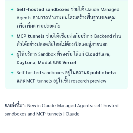
Self-hosted sandboxes
ช่วยให้ Claude Managed
Agents สามารถทำงานบนโครงสร้างพื้นฐานของคุณ
เพื่อเพิ่มความปลอดภัย
MCP tunnels
ช่วยให้เชื่อมต่อกับบริการ Backend ส่วน
ตัวได้อย่างปลอดภัยโดยไม่ต้องเปิดเผยสู่ภายนอก
ผู้ให้บริการ Sandbox ที่รองรับ ได้แก่
Cloudflare
,
Daytona
,
Modal
และ
Vercel
Self-hosted sandboxes อยู่ในสถานะ
public beta
และ MCP tunnels อยู่ในขั้น research preview
แหล่งที่มา:
New in Claude Managed Agents: self-hosted
sandboxes and MCP tunnels | Claude