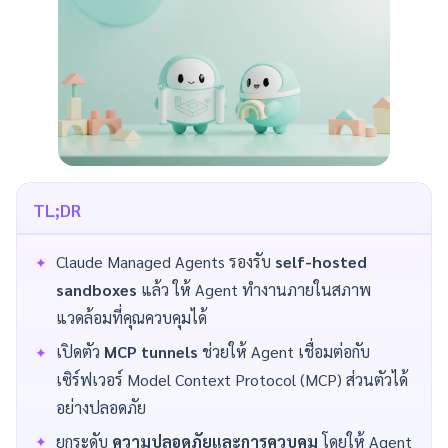
TL;DR
Claude Managed Agents รองรับ
self-hosted
sandboxes
แล้ว ให้ Agent ทำงานภายในสภาพ
แวดล้อมที่คุณควบคุมได้
เปิดตัว
MCP tunnels
ช่วยให้ Agent เชื่อมต่อกับ
เซิร์ฟเวอร์ Model Context Protocol (MCP) ส่วนตัวได้
อย่างปลอดภัย
ยกระดับ
ความปลอดภัยและการควบคุม
โดยให้ Agent