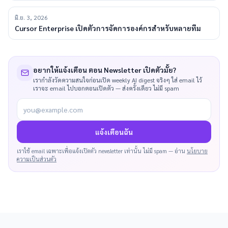
มิ.ย. 3, 2026
Cursor Enterprise เปิดตัวการจัดการองค์กรสำหรับหลายทีม
อยากให้แจ้งเตือน ตอน Newsletter เปิดตัวมั้ย?
เรากำลังวัดความสนใจก่อนเปิด weekly AI digest จริงๆ ใส่ email ไว้
เราจะ email ไปบอกตอนเปิดตัว — ส่งครั้งเดียว ไม่มี spam
you@example.com
แจ้งเตือนฉัน
เราใช้ email เฉพาะเพื่อแจ้งเปิดตัว newsletter เท่านั้น ไม่มี spam — อ่าน
นโยบาย
ความเป็นส่วนตัว