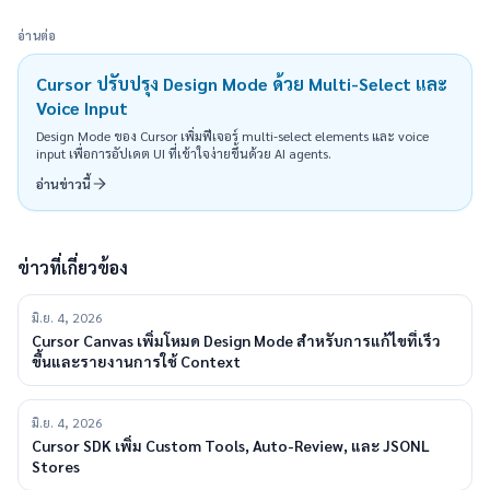
อ่านต่อ
Cursor ปรับปรุง Design Mode ด้วย Multi-Select และ
Voice Input
Design Mode ของ Cursor เพิ่มฟีเจอร์ multi-select elements และ voice
input เพื่อการอัปเดต UI ที่เข้าใจง่ายขึ้นด้วย AI agents.
อ่านข่าวนี้
ข่าวที่เกี่ยวข้อง
มิ.ย. 4, 2026
Cursor Canvas เพิ่มโหมด Design Mode สำหรับการแก้ไขที่เร็ว
ขึ้นและรายงานการใช้ Context
มิ.ย. 4, 2026
Cursor SDK เพิ่ม Custom Tools, Auto-Review, และ JSONL
Stores