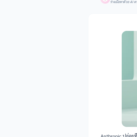
ร่างเนื้อหาด้วย A
Anthropic ปล่อย