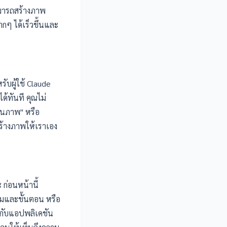
สามารถสร้างภาพ
ากๆ ได้เร็วขึ้นและ
ับผู้ใช้ Claude
ด้ทันที คุณไม่
แผนภาพ" หรือ
ร้างภาพให้เราเอง
 ก่อนหน้านี้
สมและขั้นตอน หรือ
กับแอปพลิเคชัน