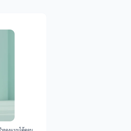
าพจำลองแบบโต้ตอบ