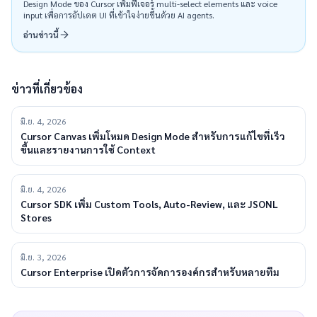
Design Mode ของ Cursor เพิ่มฟีเจอร์ multi-select elements และ voice
input เพื่อการอัปเดต UI ที่เข้าใจง่ายขึ้นด้วย AI agents.
อ่านข่าวนี้
ข่าวที่เกี่ยวข้อง
มิ.ย. 4, 2026
Cursor Canvas เพิ่มโหมด Design Mode สำหรับการแก้ไขที่เร็ว
ขึ้นและรายงานการใช้ Context
มิ.ย. 4, 2026
Cursor SDK เพิ่ม Custom Tools, Auto-Review, และ JSONL
Stores
มิ.ย. 3, 2026
Cursor Enterprise เปิดตัวการจัดการองค์กรสำหรับหลายทีม