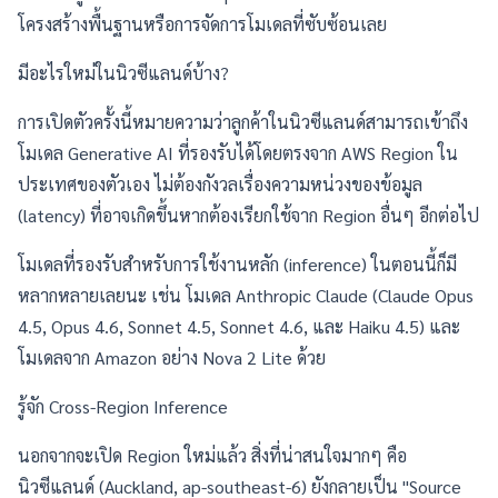
โครงสร้างพื้นฐานหรือการจัดการโมเดลที่ซับซ้อนเลย
มีอะไรใหม่ในนิวซีแลนด์บ้าง?
การเปิดตัวครั้งนี้หมายความว่าลูกค้าในนิวซีแลนด์สามารถเข้าถึง
โมเดล Generative AI ที่รองรับได้โดยตรงจาก AWS Region ใน
ประเทศของตัวเอง ไม่ต้องกังวลเรื่องความหน่วงของข้อมูล
(latency) ที่อาจเกิดขึ้นหากต้องเรียกใช้จาก Region อื่นๆ อีกต่อไป
โมเดลที่รองรับสำหรับการใช้งานหลัก (inference) ในตอนนี้ก็มี
หลากหลายเลยนะ เช่น โมเดล Anthropic Claude (Claude Opus
4.5, Opus 4.6, Sonnet 4.5, Sonnet 4.6, และ Haiku 4.5) และ
โมเดลจาก Amazon อย่าง Nova 2 Lite ด้วย
รู้จัก Cross-Region Inference
นอกจากจะเปิด Region ใหม่แล้ว สิ่งที่น่าสนใจมากๆ คือ
นิวซีแลนด์ (Auckland, ap-southeast-6) ยังกลายเป็น "Source