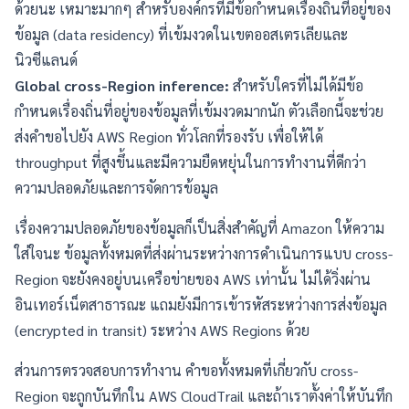
ด้วยนะ เหมาะมากๆ สำหรับองค์กรที่มีข้อกำหนดเรื่องถิ่นที่อยู่ของ
ข้อมูล (data residency) ที่เข้มงวดในเขตออสเตรเลียและ
นิวซีแลนด์
Global cross-Region inference:
สำหรับใครที่ไม่ได้มีข้อ
กำหนดเรื่องถิ่นที่อยู่ของข้อมูลที่เข้มงวดมากนัก ตัวเลือกนี้จะช่วย
ส่งคำขอไปยัง AWS Region ทั่วโลกที่รองรับ เพื่อให้ได้
throughput ที่สูงขึ้นและมีความยืดหยุ่นในการทำงานที่ดีกว่า
ความปลอดภัยและการจัดการข้อมูล
เรื่องความปลอดภัยของข้อมูลก็เป็นสิ่งสำคัญที่ Amazon ให้ความ
ใส่ใจนะ ข้อมูลทั้งหมดที่ส่งผ่านระหว่างการดำเนินการแบบ cross-
Region จะยังคงอยู่บนเครือข่ายของ AWS เท่านั้น ไม่ได้วิ่งผ่าน
อินเทอร์เน็ตสาธารณะ แถมยังมีการเข้ารหัสระหว่างการส่งข้อมูล
(encrypted in transit) ระหว่าง AWS Regions ด้วย
ส่วนการตรวจสอบการทำงาน คำขอทั้งหมดที่เกี่ยวกับ cross-
Region จะถูกบันทึกใน AWS CloudTrail และถ้าเราตั้งค่าให้บันทึก