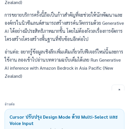
Zealand)
การขยายบริการครั้งนี้ถือเป็นก้าวสำคัญที่จะช่วยให้นักพัฒนาและ
องค์กรในนิวซีแลนด์สามารถสร้างสรรค์นวัตกรรมด้วย Generative
AI ได้อย่างมีประสิทธิภาพมากขึ้น โดยไม่ต้องกังวลเรื่องการจัดการ
โครงสร้างโครงสร้างพื้นฐานที่ซับซ้อนอีกต่อไป
อ่านต่อ: อยากรู้ข้อมูลเชิงลึกเพิ่มเติมเกี่ยวกับฟีเจอร์ใหม่นี้และการ
ใช้งาน ลองเข้าไปอ่านบทความฉบับเต็มได้เลย
Run Generative
AI inference with Amazon Bedrock in Asia Pacific (New
Zealand)
อ่านต่อ
Cursor ปรับปรุง Design Mode ด้วย Multi-Select และ
Voice Input