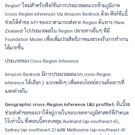
Region" ใหม่สำหรับฟังก์ชันการประมวลผลแบบข้ามภูมิภาค
(cross-Region inference) บน Amazon Bedrock ด้วย ฟังก์ชันนี้
ช่วยให้คำขอ API ของเราสามารถส่งจาก Region ต้นทาง (New
Zealand) ไปประมวลผลใน Region ปลายทางอื่นๆ ที่มี
Foundation Model เพื่อเพิ่มประสิทธิภาพและรองรับการทำงาน
ได้มากขึ้น
ประเภทของ Cross-Region Inference
Amazon Bedrock มีการประมวลผลแบบ cross-Region
inference ให้เลือก 2 แบบหลักๆ เพื่อตอบโจทย์ความต้องการที่
แตกต่างกัน:
Geographic cross-Region inference (AU profile):
อันนี้จะ
ช่วยส่งคำขอของเราให้อยู่ภายในขอบเขตทางภูมิศาสตร์ที่กำหนด
ไว้เท่านั้น ซึ่งตอนนี้ครอบคลุม Auckland (ap-southeast-6),
Sydney (ap-southeast-2) และ Melbourne (ap-southeast-4)