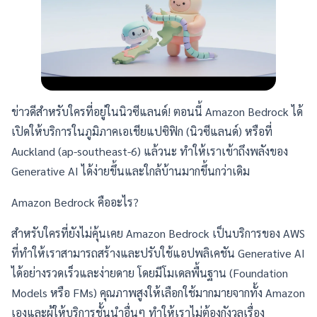
ข่าวดีสำหรับใครที่อยู่ในนิวซีแลนด์! ตอนนี้ Amazon Bedrock ได้
เปิดให้บริการในภูมิภาคเอเชียแปซิฟิก (นิวซีแลนด์) หรือที่
Auckland (ap-southeast-6) แล้วนะ ทำให้เราเข้าถึงพลังของ
Generative AI ได้ง่ายขึ้นและใกล้บ้านมากขึ้นกว่าเดิม
Amazon Bedrock คืออะไร?
สำหรับใครที่ยังไม่คุ้นเคย Amazon Bedrock เป็นบริการของ AWS
ที่ทำให้เราสามารถสร้างและปรับใช้แอปพลิเคชัน Generative AI
ได้อย่างรวดเร็วและง่ายดาย โดยมีโมเดลพื้นฐาน (Foundation
Models หรือ FMs) คุณภาพสูงให้เลือกใช้มากมายจากทั้ง Amazon
เองและผู้ให้บริการชั้นนำอื่นๆ ทำให้เราไม่ต้องกังวลเรื่อง