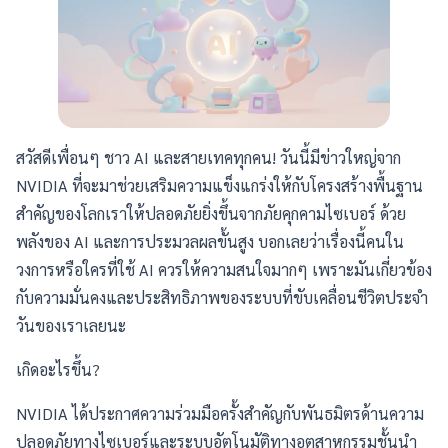
สวัสดีเพื่อนๆ ชาว AI และสายเทคทุกคน! วันนี้มีข่าวใหญ่จาก
NVIDIA ที่จะมาช่วยเสริมความแข็งแกร่งให้กับโครงสร้างพื้นฐาน
สำคัญของโลกเราให้ปลอดภัยยิ่งขึ้นจากภัยคุกคามไซเบอร์ ด้วย
พลังของ AI และการประมวลผลขั้นสูง บอกเลยว่าเรื่องนี้คนใน
วงการหรือใครที่ใช้ AI ควรให้ความสนใจมากๆ เพราะมันเกี่ยวข้อง
กับความมั่นคงและประสิทธิภาพของระบบที่ขับเคลื่อนชีวิตประจำ
วันของเราเลยนะ
เกิดอะไรขึ้น?
NVIDIA ได้ประกาศความร่วมมือครั้งสำคัญกับพันธมิตรด้านความ
ปลอดภัยทางไซเบอร์และระบบอัตโนมัติทางอุตสาหกรรมชั้นนำ