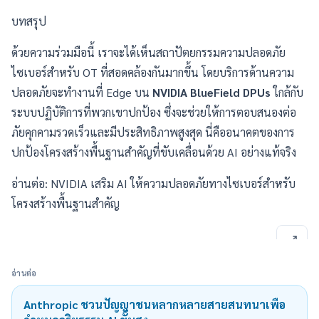
บทสรุป
ด้วยความร่วมมือนี้ เราจะได้เห็นสถาปัตยกรรมความปลอดภัย
ไซเบอร์สำหรับ OT ที่สอดคล้องกันมากขึ้น โดยบริการด้านความ
ปลอดภัยจะทำงานที่ Edge บน
NVIDIA BlueField DPUs
ใกล้กับ
ระบบปฏิบัติการที่พวกเขาปกป้อง ซึ่งจะช่วยให้การตอบสนองต่อ
ภัยคุกคามรวดเร็วและมีประสิทธิภาพสูงสุด นี่คืออนาคตของการ
ปกป้องโครงสร้างพื้นฐานสำคัญที่ขับเคลื่อนด้วย AI อย่างแท้จริง
อ่านต่อ:
NVIDIA เสริม AI ให้ความปลอดภัยทางไซเบอร์สำหรับ
โครงสร้างพื้นฐานสำคัญ
อ่านต่อ
Anthropic ชวนปัญญาชนหลากหลายสายสนทนาเพื่อ